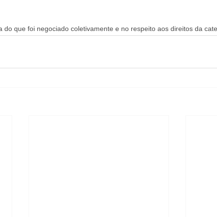
 do que foi negociado coletivamente e no respeito aos direitos da cate