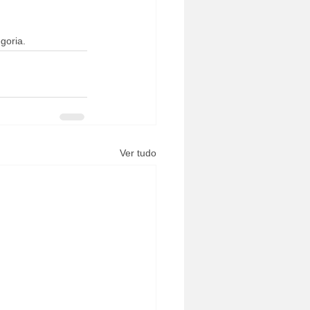
goria.
Ver tudo