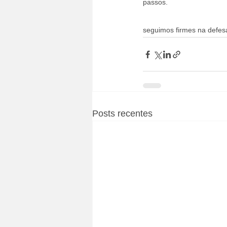
passos.
seguimos firmes na defesa
Posts recentes