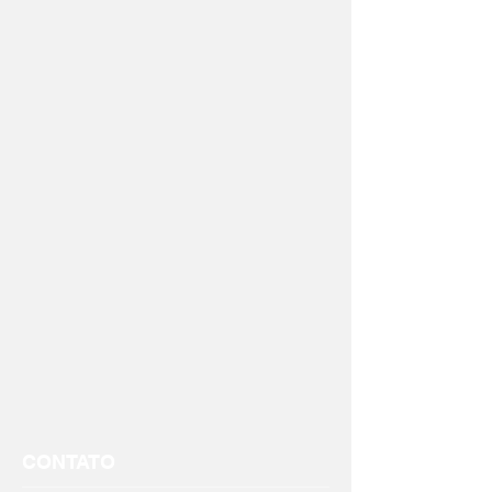
CONTATO