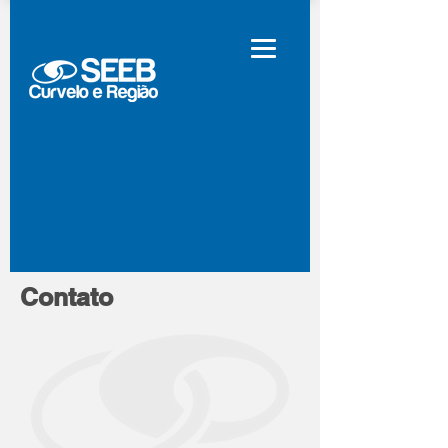
Contato