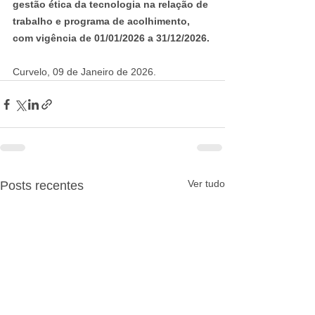
gestão ética da tecnologia na relação de 
trabalho e programa de acolhimento, 
com vigência de 01/01/2026 a 31/12/2026.
Curvelo, 09 de Janeiro de 2026.
Ver tudo
Posts recentes