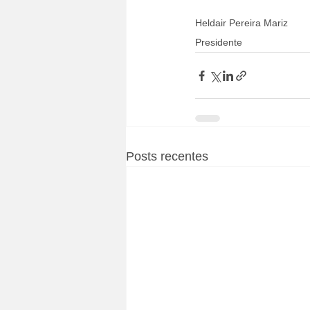
Heldair Pereira Mariz
Presidente
Posts recentes