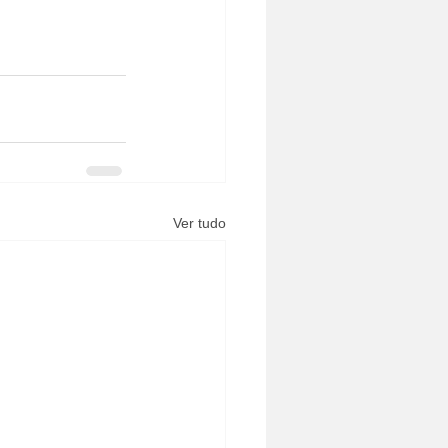
Ver tudo