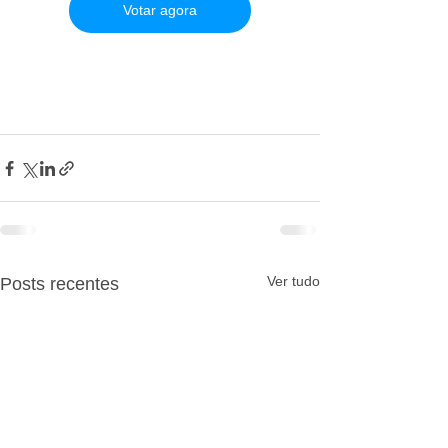
Votar agora
Ver tudo
Posts recentes