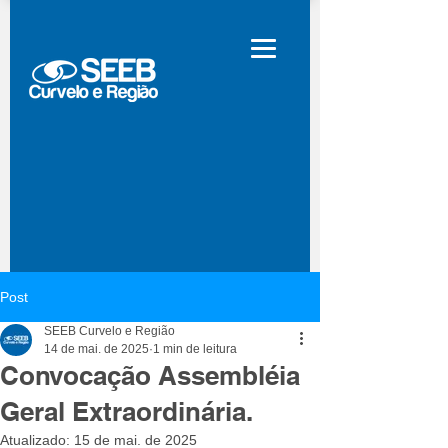
Post
SEEB Curvelo e Região
14 de mai. de 2025
1 min de leitura
Convocação Assembléia
Geral Extraordinária.
Atualizado:
15 de mai. de 2025